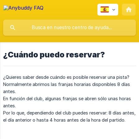
¿Cuándo puedo reservar?
¿Quieres saber desde cuándo es posible reservar una pista?
Normalmente abrimos las franjas horarias disponibles 8 días
antes.
En función del club, algunas franjas se abren sólo unas horas
antes.
Por lo que, dependiendo del club puedes reservar: 8 días antes,
el día anterior o hasta 4 horas antes de la hora del partido.