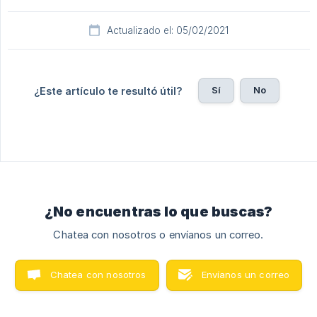
Actualizado el: 05/02/2021
Sí
No
¿Este artículo te resultó útil?
¿No encuentras lo que buscas?
Chatea con nosotros o envíanos un correo.
Chatea con nosotros
Envíanos un correo