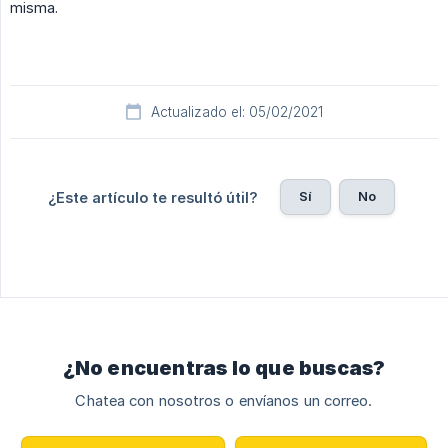
misma.
Actualizado el: 05/02/2021
Sí
No
¿Este artículo te resultó útil?
¿No encuentras lo que buscas?
Chatea con nosotros o envíanos un correo.