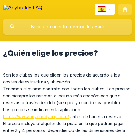
¿Quién elige los precios?
Son los clubes los que eligen los precios de acuerdo a los
costes de estructura y ubicación.
Tenemos el mismo contrato con todos los clubes. Los precios
son siempre los mismos o incluso más económicos que si
reservas a través del club (siempre y cuando sea posible).
Los precios se indican en la aplicación
https://www.anybuddyapp.com/
antes de hacer la reserva
El precio incluye el alquiler de la pista en la que podrán jugar
entre 2 y 4 personas, dependiendo de las dimensiones de la