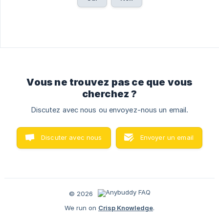
Vous ne trouvez pas ce que vous
cherchez ?
Discutez avec nous ou envoyez-nous un email.
Discuter avec nous
Envoyer un email
© 2026
We run on
Crisp Knowledge
.