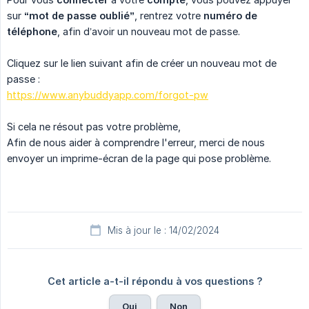
sur
“mot de passe oublié”
, rentrez votre
numéro de 
téléphone
, afin d’avoir un nouveau mot de passe.
Cliquez sur le lien suivant afin de créer un nouveau mot de
passe :
https://www.anybuddyapp.com/forgot-pw
Si cela ne résout pas votre problème,
Afin de nous aider à comprendre l'erreur, merci de nous
envoyer un imprime-écran de la page qui pose problème.
Mis à jour le : 14/02/2024
Cet article a-t-il répondu à vos questions ?
Oui
Non